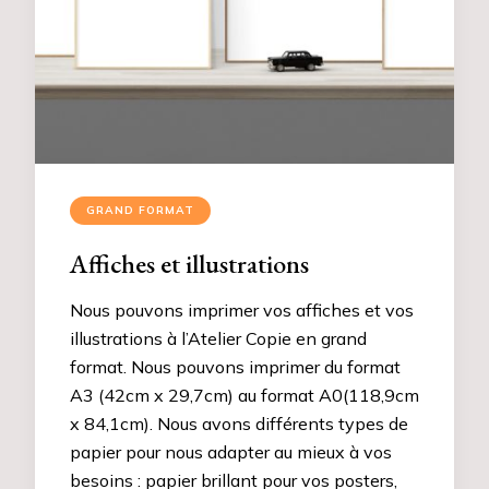
GRAND FORMAT
Affiches et illustrations
Nous pouvons imprimer vos affiches et vos
illustrations à l’Atelier Copie en grand
format. Nous pouvons imprimer du format
A3 (42cm x 29,7cm) au format A0(118,9cm
x 84,1cm). Nous avons différents types de
papier pour nous adapter au mieux à vos
besoins : papier brillant pour vos posters,