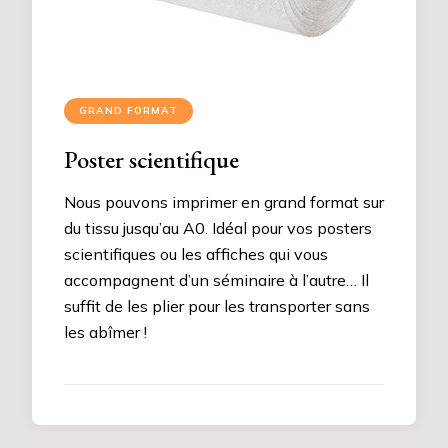
GRAND FORMAT
Poster scientifique
Nous pouvons imprimer en grand format sur
du tissu jusqu’au A0. Idéal pour vos posters
scientifiques ou les affiches qui vous
accompagnent d’un séminaire à l’autre… Il
suffit de les plier pour les transporter sans
les abîmer !