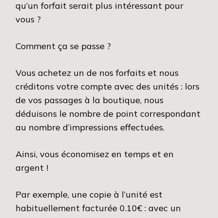
qu’un forfait serait plus intéressant pour
vous ?
Comment ça se passe ?
Vous achetez un de nos forfaits et nous
créditons votre compte avec des unités : lors
de vos passages à la boutique, nous
déduisons le nombre de point correspondant
au nombre d’impressions effectuées.
Ainsi, vous économisez en temps et en
argent !
Par exemple, une copie à l’unité est
habituellement facturée 0.10€ : avec un