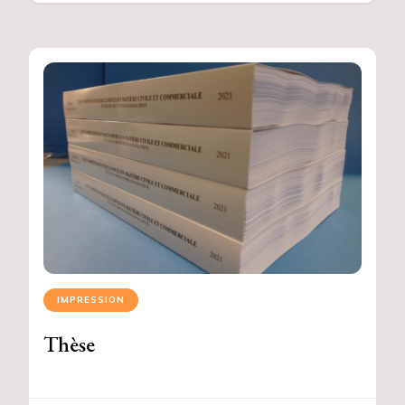
IMPRESSION
Thèse