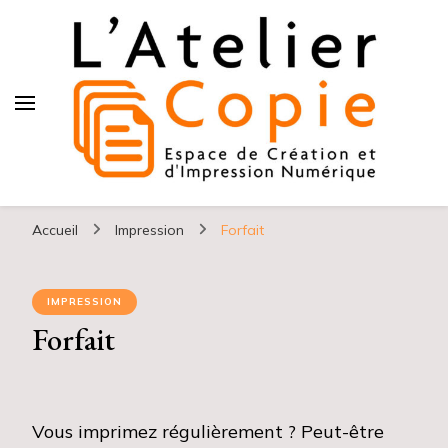
L atelier copie
Accueil
Impression
Forfait
IMPRESSION
Forfait
Vous imprimez régulièrement ? Peut-être