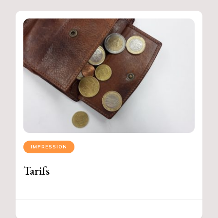
IMPRESSION
Tarifs