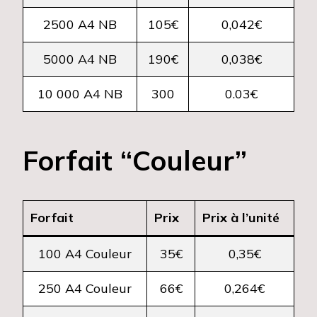
2500 A4 NB
105€
0,042€
5000 A4 NB
190€
0,038€
10 000 A4 NB
300
0.03€
Forfait “Couleur”
Forfait
Prix
Prix à l’unité
100 A4 Couleur
35€
0,35€
250 A4 Couleur
66€
0,264€