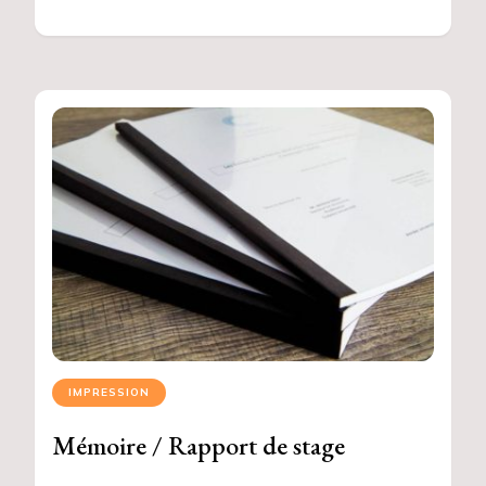
IMPRESSION
Mémoire / Rapport de stage